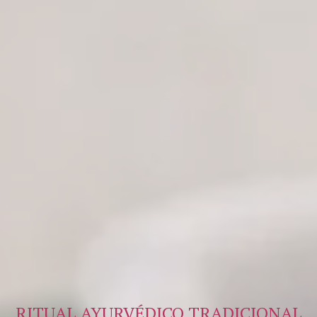
ESTIRAMIENTO Y RELAJACIÓN