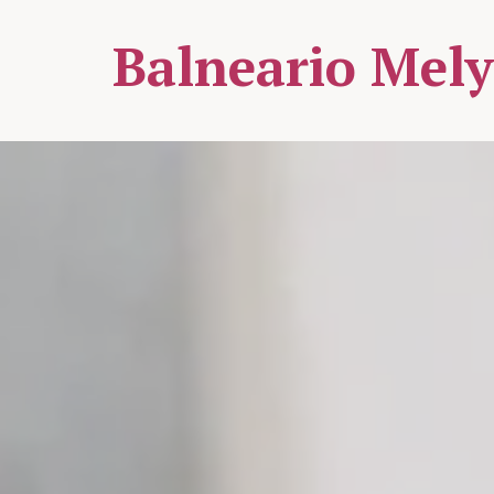
Balneario Mel