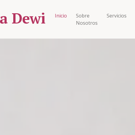
ya Dewi
Inicio
Sobre
Servicios
Nosotros